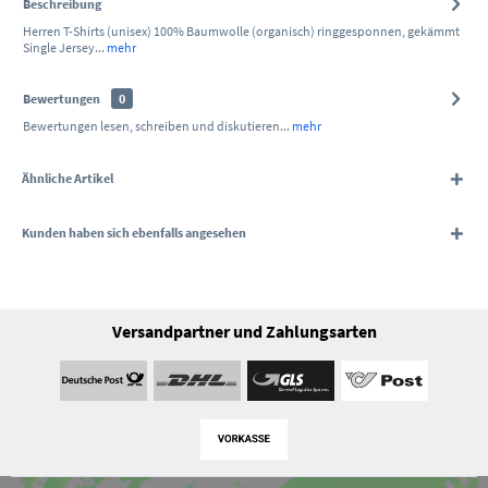
Beschreibung
Herren T-Shirts (unisex) 100% Baumwolle (organisch) ringgesponnen, gekämmt
Single Jersey...
mehr
Bewertungen
0
Bewertungen lesen, schreiben und diskutieren...
mehr
Ähnliche Artikel
Kunden haben sich ebenfalls angesehen
Versandpartner und Zahlungsarten