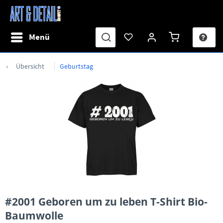
Menü
Übersicht
Geburtstag
#2001 Geboren um zu leben T-Shirt Bio-
Baumwolle