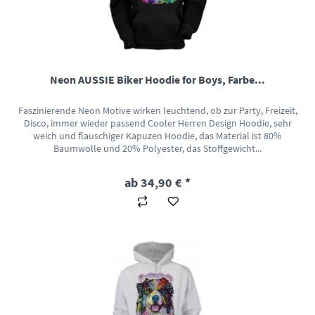
Neon AUSSIE Biker Hoodie for Boys, Farbe...
Faszinierende Neon Motive wirken leuchtend, ob zur Party, Freizeit,
Disco, immer wieder passend Cooler Herren Design Hoodie, sehr
weich und flauschiger Kapuzen Hoodie, das Material ist 80%
Baumwolle und 20% Polyester, das Stoffgewicht...
ab 34,90 € *