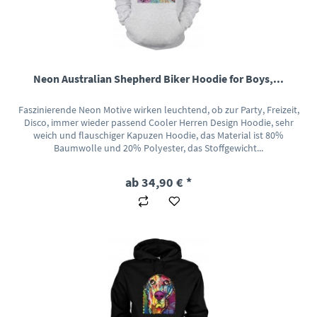
Neon Australian Shepherd Biker Hoodie for Boys,...
Faszinierende Neon Motive wirken leuchtend, ob zur Party, Freizeit,
Disco, immer wieder passend Cooler Herren Design Hoodie, sehr
weich und flauschiger Kapuzen Hoodie, das Material ist 80%
Baumwolle und 20% Polyester, das Stoffgewicht...
ab 34,90 € *