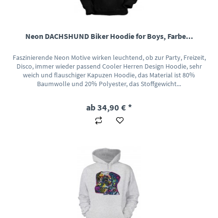
Neon DACHSHUND Biker Hoodie for Boys, Farbe...
Faszinierende Neon Motive wirken leuchtend, ob zur Party, Freizeit,
Disco, immer wieder passend Cooler Herren Design Hoodie, sehr
weich und flauschiger Kapuzen Hoodie, das Material ist 80%
Baumwolle und 20% Polyester, das Stoffgewicht...
ab 34,90 € *