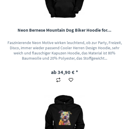
Neon Bernese Mountain Dog Biker Hoodie for...
Faszinierende Neon Motive wirken leuchtend, ob zur Party, Freizeit,
Disco, immer wieder passend Cooler Herren Design Hoodie, sehr
weich und flauschiger Kapuzen Hoodie, das Material ist 80%
Baumwolle und 20% Polyester, das Stoffgewicht...
ab 34,90 € *