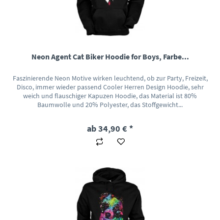
Neon Agent Cat Biker Hoodie for Boys, Farbe...
Faszinierende Neon Motive wirken leuchtend, ob zur Party, Freizeit,
Disco, immer wieder passend Cooler Herren Design Hoodie, sehr
weich und flauschiger Kapuzen Hoodie, das Material ist 80%
Baumwolle und 20% Polyester, das Stoffgewicht...
ab 34,90 € *