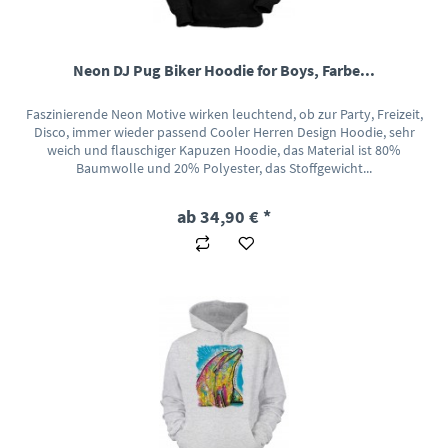
Neon DJ Pug Biker Hoodie for Boys, Farbe...
Faszinierende Neon Motive wirken leuchtend, ob zur Party, Freizeit,
Disco, immer wieder passend Cooler Herren Design Hoodie, sehr
weich und flauschiger Kapuzen Hoodie, das Material ist 80%
Baumwolle und 20% Polyester, das Stoffgewicht...
ab 34,90 € *