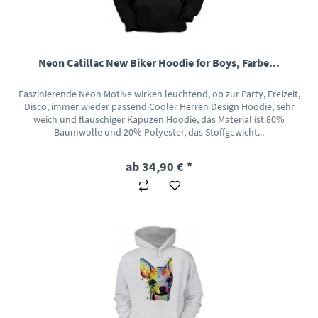
Neon Catillac New Biker Hoodie for Boys, Farbe...
Faszinierende Neon Motive wirken leuchtend, ob zur Party, Freizeit,
Disco, immer wieder passend Cooler Herren Design Hoodie, sehr
weich und flauschiger Kapuzen Hoodie, das Material ist 80%
Baumwolle und 20% Polyester, das Stoffgewicht...
ab 34,90 € *