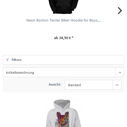
Neon Boston Terrier Biker Hoodie for Boys,...
ab 34,90 € *
Filtern
Ansicht: