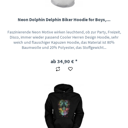
Neon Dolphin Delphin Biker Hoodie for Boys,...
Faszinierende Neon Motive wirken leuchtend, ob zur Party, Freizeit,
Disco, immer wieder passend Cooler Herren Design Hoodie, sehr
weich und flauschiger Kapuzen Hoodie, das Material ist 80%
Baumwolle und 20% Polyester, das Stoffgewicht...
ab 34,90 € *