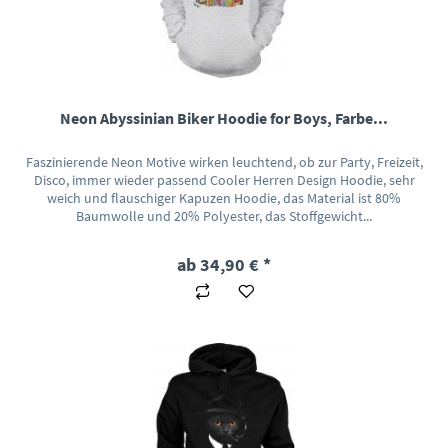
Neon Abyssinian Biker Hoodie for Boys, Farbe...
Faszinierende Neon Motive wirken leuchtend, ob zur Party, Freizeit,
Disco, immer wieder passend Cooler Herren Design Hoodie, sehr
weich und flauschiger Kapuzen Hoodie, das Material ist 80%
Baumwolle und 20% Polyester, das Stoffgewicht...
ab 34,90 € *