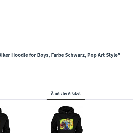
er Hoodie for Boys, Farbe Schwarz, Pop Art Style"
Ähnliche Artikel