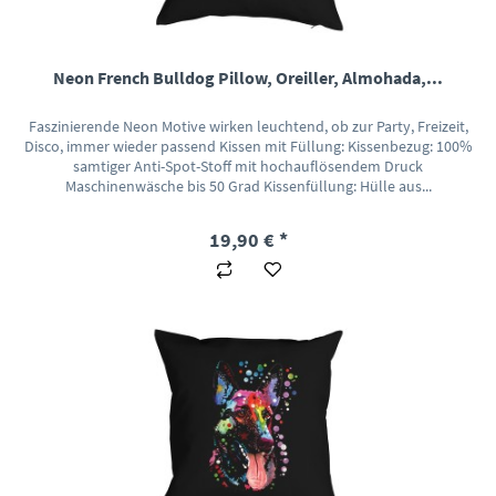
Neon French Bulldog Pillow, Oreiller, Almohada,...
Faszinierende Neon Motive wirken leuchtend, ob zur Party, Freizeit,
Disco, immer wieder passend Kissen mit Füllung: Kissenbezug: 100%
samtiger Anti-Spot-Stoff mit hochauflösendem Druck
Maschinenwäsche bis 50 Grad Kissenfüllung: Hülle aus...
19,90 € *