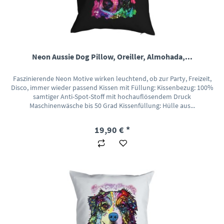
Neon Aussie Dog Pillow, Oreiller, Almohada,...
Faszinierende Neon Motive wirken leuchtend, ob zur Party, Freizeit,
Disco, immer wieder passend Kissen mit Füllung: Kissenbezug: 100%
samtiger Anti-Spot-Stoff mit hochauflösendem Druck
Maschinenwäsche bis 50 Grad Kissenfüllung: Hülle aus...
19,90 € *