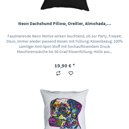
Neon Dachshund Pillow, Oreiller, Almohada,...
Faszinierende Neon Motive wirken leuchtend, ob zur Party, Freizeit,
Disco, immer wieder passend Kissen mit Füllung: Kissenbezug: 100%
samtiger Anti-Spot-Stoff mit hochauflösendem Druck
Maschinenwäsche bis 50 Grad Kissenfüllung: Hülle aus...
19,90 € *