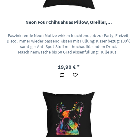
Neon Four Chihuahuas Pillow, Oreiller,...
Faszinierende Neon Motive wirken leuchtend, ob zur Party, Freizeit,
Disco, immer wieder passend Kissen mit Füllung: Kissenbezug: 100%
samtiger Anti-Spot-Stoff mit hochauflösendem Druck
Maschinenwäsche bis 50 Grad Kissenfüllung: Hülle aus...
19,90 € *