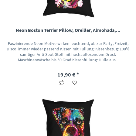
Neon Boston Terrier Pillow, Oreiller, Almohada,...
Faszinierende Neon Motive wirken leuchtend, ob zur Party, Freizeit,
Disco, immer wieder passend Kissen mit Füllung: Kissenbezug: 100%
samtiger Anti-Spot-Stoff mit hochauflösendem Druck
Maschinenwäsche bis 50 Grad Kissenfüllung: Hülle aus...
19,90 € *