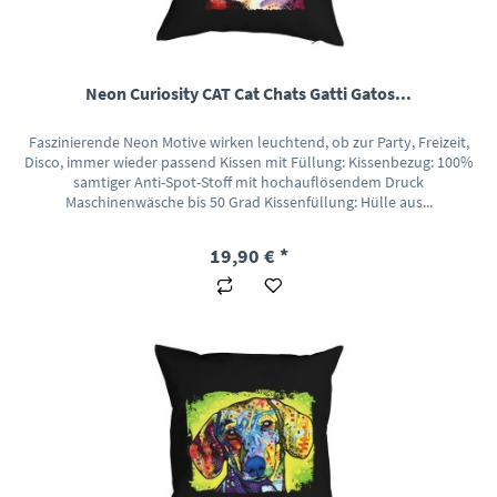
Neon Curiosity CAT Cat Chats Gatti Gatos...
Faszinierende Neon Motive wirken leuchtend, ob zur Party, Freizeit,
Disco, immer wieder passend Kissen mit Füllung: Kissenbezug: 100%
samtiger Anti-Spot-Stoff mit hochauflösendem Druck
Maschinenwäsche bis 50 Grad Kissenfüllung: Hülle aus...
19,90 € *