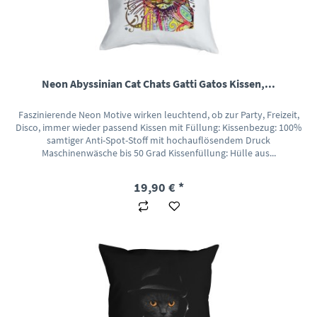
Neon Abyssinian Cat Chats Gatti Gatos Kissen,...
Faszinierende Neon Motive wirken leuchtend, ob zur Party, Freizeit,
Disco, immer wieder passend Kissen mit Füllung: Kissenbezug: 100%
samtiger Anti-Spot-Stoff mit hochauflösendem Druck
Maschinenwäsche bis 50 Grad Kissenfüllung: Hülle aus...
19,90 € *