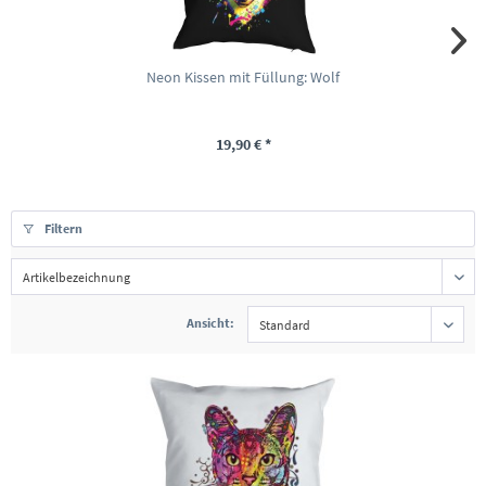
Neon Kissen mit Füllung: Wolf
19,90 € *
Filtern
Ansicht: