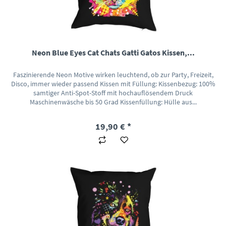
Neon Blue Eyes Cat Chats Gatti Gatos Kissen,...
Faszinierende Neon Motive wirken leuchtend, ob zur Party, Freizeit,
Disco, immer wieder passend Kissen mit Füllung: Kissenbezug: 100%
samtiger Anti-Spot-Stoff mit hochauflösendem Druck
Maschinenwäsche bis 50 Grad Kissenfüllung: Hülle aus...
19,90 € *