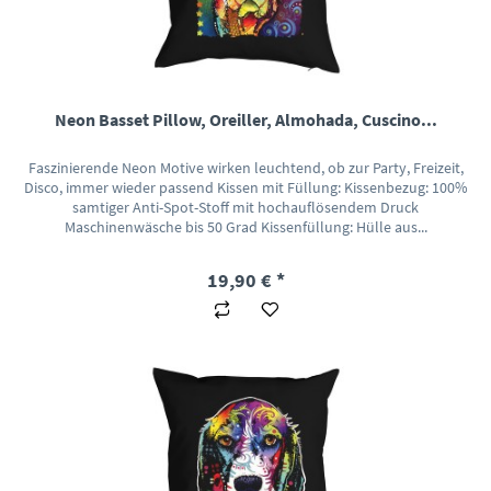
Neon Basset Pillow, Oreiller, Almohada, Cuscino...
Faszinierende Neon Motive wirken leuchtend, ob zur Party, Freizeit,
Disco, immer wieder passend Kissen mit Füllung: Kissenbezug: 100%
samtiger Anti-Spot-Stoff mit hochauflösendem Druck
Maschinenwäsche bis 50 Grad Kissenfüllung: Hülle aus...
19,90 € *