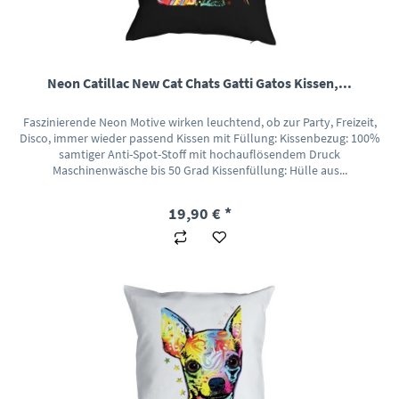
Neon Catillac New Cat Chats Gatti Gatos Kissen,...
Faszinierende Neon Motive wirken leuchtend, ob zur Party, Freizeit,
Disco, immer wieder passend Kissen mit Füllung: Kissenbezug: 100%
samtiger Anti-Spot-Stoff mit hochauflösendem Druck
Maschinenwäsche bis 50 Grad Kissenfüllung: Hülle aus...
19,90 € *