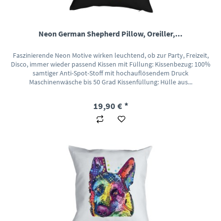
Neon German Shepherd Pillow, Oreiller,...
Faszinierende Neon Motive wirken leuchtend, ob zur Party, Freizeit,
Disco, immer wieder passend Kissen mit Füllung: Kissenbezug: 100%
samtiger Anti-Spot-Stoff mit hochauflösendem Druck
Maschinenwäsche bis 50 Grad Kissenfüllung: Hülle aus...
19,90 € *