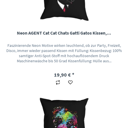
Neon AGENT Cat Cat Chats Gatti Gatos Kissen,...
Faszinierende Neon Motive wirken leuchtend, ob zur Party, Freizeit,
Disco, immer wieder passend Kissen mit Füllung: Kissenbezug: 100%
samtiger Anti-Spot-Stoff mit hochauflösendem Druck
Maschinenwäsche bis 50 Grad Kissenfüllung: Hülle aus...
19,90 € *