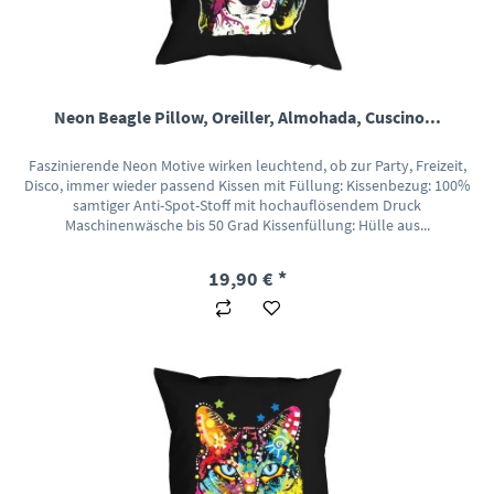
Neon Beagle Pillow, Oreiller, Almohada, Cuscino...
Faszinierende Neon Motive wirken leuchtend, ob zur Party, Freizeit,
Disco, immer wieder passend Kissen mit Füllung: Kissenbezug: 100%
samtiger Anti-Spot-Stoff mit hochauflösendem Druck
Maschinenwäsche bis 50 Grad Kissenfüllung: Hülle aus...
19,90 € *