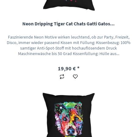
Neon Dripping Tiger Cat Chats Gatti Gatos...
Faszinierende Neon Motive wirken leuchtend, ob zur Party, Freizeit,
Disco, immer wieder passend Kissen mit Füllung: Kissenbezug: 100%
samtiger Anti-Spot-Stoff mit hochauflösendem Druck
Maschinenwäsche bis 50 Grad Kissenfüllung: Hülle aus...
19,90 € *