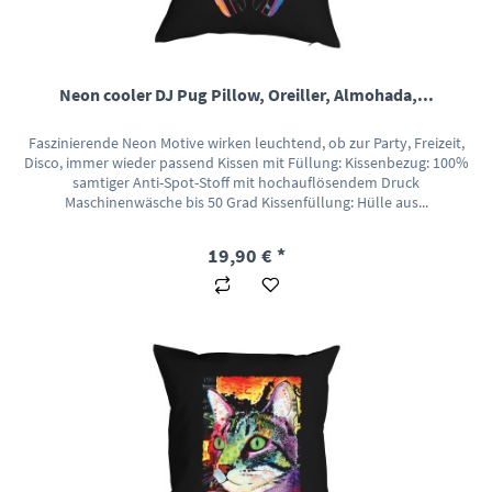
Neon cooler DJ Pug Pillow, Oreiller, Almohada,...
Faszinierende Neon Motive wirken leuchtend, ob zur Party, Freizeit,
Disco, immer wieder passend Kissen mit Füllung: Kissenbezug: 100%
samtiger Anti-Spot-Stoff mit hochauflösendem Druck
Maschinenwäsche bis 50 Grad Kissenfüllung: Hülle aus...
19,90 € *