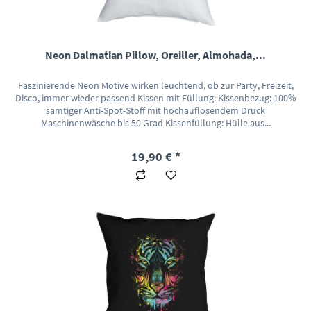
Neon Dalmatian Pillow, Oreiller, Almohada,...
Faszinierende Neon Motive wirken leuchtend, ob zur Party, Freizeit,
Disco, immer wieder passend Kissen mit Füllung: Kissenbezug: 100%
samtiger Anti-Spot-Stoff mit hochauflösendem Druck
Maschinenwäsche bis 50 Grad Kissenfüllung: Hülle aus...
19,90 € *