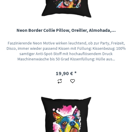
Neon Border Collie Pillow, Oreiller, Almohada,...
Faszinierende Neon Motive wirken leuchtend, ob zur Party, Freizeit,
Disco, immer wieder passend Kissen mit Füllung: Kissenbezug: 100%
samtiger Anti-Spot-Stoff mit hochauflösendem Druck
Maschinenwäsche bis 50 Grad Kissenfüllung: Hülle aus...
19,90 € *