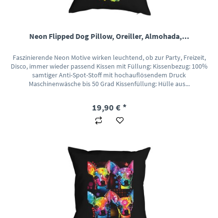
Neon Flipped Dog Pillow, Oreiller, Almohada,...
Faszinierende Neon Motive wirken leuchtend, ob zur Party, Freizeit,
Disco, immer wieder passend Kissen mit Füllung: Kissenbezug: 100%
samtiger Anti-Spot-Stoff mit hochauflösendem Druck
Maschinenwäsche bis 50 Grad Kissenfüllung: Hülle aus...
19,90 € *