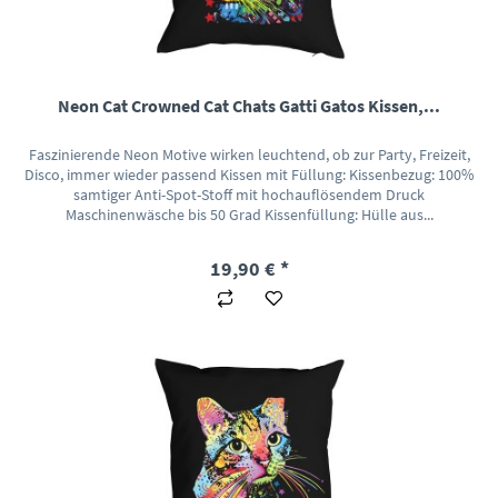
Neon Cat Crowned Cat Chats Gatti Gatos Kissen,...
Faszinierende Neon Motive wirken leuchtend, ob zur Party, Freizeit,
Disco, immer wieder passend Kissen mit Füllung: Kissenbezug: 100%
samtiger Anti-Spot-Stoff mit hochauflösendem Druck
Maschinenwäsche bis 50 Grad Kissenfüllung: Hülle aus...
19,90 € *