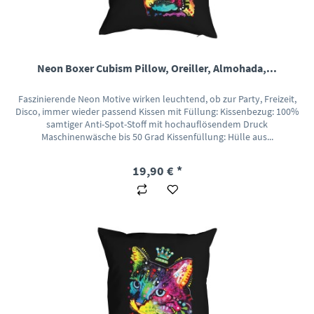
Neon Boxer Cubism Pillow, Oreiller, Almohada,...
Faszinierende Neon Motive wirken leuchtend, ob zur Party, Freizeit,
Disco, immer wieder passend Kissen mit Füllung: Kissenbezug: 100%
samtiger Anti-Spot-Stoff mit hochauflösendem Druck
Maschinenwäsche bis 50 Grad Kissenfüllung: Hülle aus...
19,90 € *