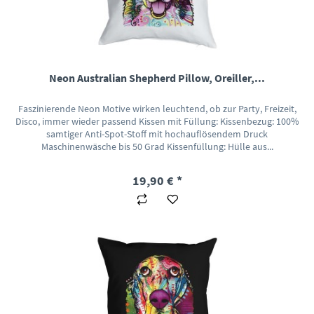
Neon Australian Shepherd Pillow, Oreiller,...
Faszinierende Neon Motive wirken leuchtend, ob zur Party, Freizeit,
Disco, immer wieder passend Kissen mit Füllung: Kissenbezug: 100%
samtiger Anti-Spot-Stoff mit hochauflösendem Druck
Maschinenwäsche bis 50 Grad Kissenfüllung: Hülle aus...
19,90 € *