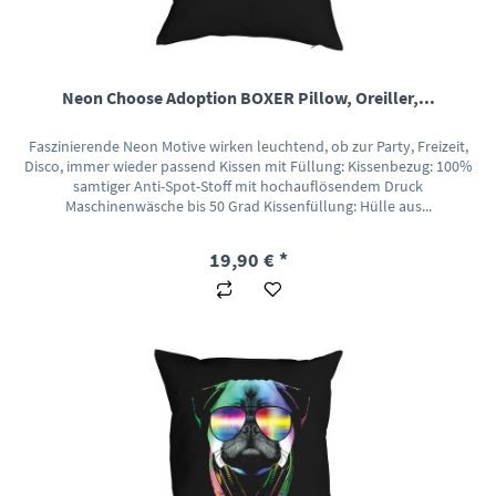
Neon Choose Adoption BOXER Pillow, Oreiller,...
Faszinierende Neon Motive wirken leuchtend, ob zur Party, Freizeit,
Disco, immer wieder passend Kissen mit Füllung: Kissenbezug: 100%
samtiger Anti-Spot-Stoff mit hochauflösendem Druck
Maschinenwäsche bis 50 Grad Kissenfüllung: Hülle aus...
19,90 € *