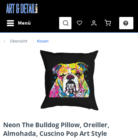
Menü
Übersicht
Kissen
Neon The Bulldog Pillow, Oreiller,
Almohada, Cuscino Pop Art Style