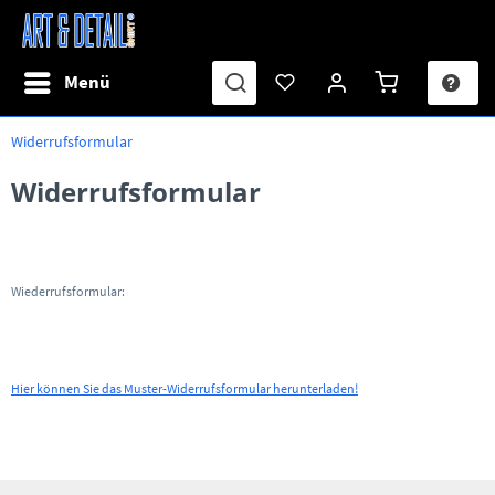
Menü
Widerrufsformular
Widerrufsformular
Wiederrufsformular:
Hier können Sie das Muster-Widerrufsformular herunterladen!