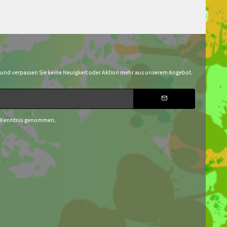
 und verpassen Sie keine Neuigkeit oder Aktion mehr aus unserem Angebot.
 Kenntnis genommen.