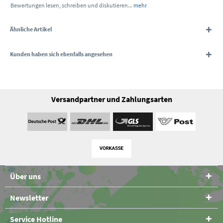
Bewertungen lesen, schreiben und diskutieren...
mehr
Ähnliche Artikel
Kunden haben sich ebenfalls angesehen
Versandpartner und Zahlungsarten
Über uns
Newsletter
Service Hotline