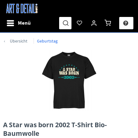
Menü
Übersicht
Geburtstag
A Star was born 2002 T-Shirt Bio-
Baumwolle