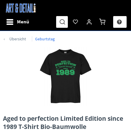
Menü
Übersicht
Geburtstag
Aged to perfection Limited Edition since
1989 T-Shirt Bio-Baumwolle