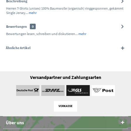
Beschreibung
Herren T-Shirts (unisex) 100% Baumwolle (organisch) ringgesponnen, gekämmt
Single Jersey...
mehr
Bewertungen
0
Bewertungen lesen, schreiben und diskutieren...
mehr
Ähnliche Artikel
Versandpartner und Zahlungsarten
Über uns