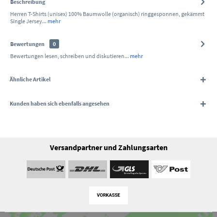
Beschreibung
Herren T-Shirts (unisex) 100% Baumwolle (organisch) ringgesponnen, gekämmt
Single Jersey...
mehr
Bewertungen
0
Bewertungen lesen, schreiben und diskutieren...
mehr
Ähnliche Artikel
Kunden haben sich ebenfalls angesehen
Versandpartner und Zahlungsarten