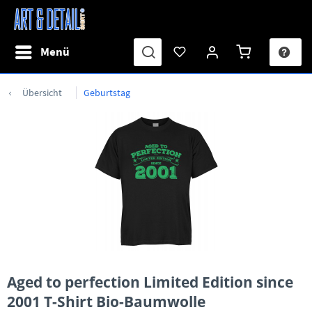
Menü
Übersicht
Geburtstag
Aged to perfection Limited Edition since
2001 T-Shirt Bio-Baumwolle