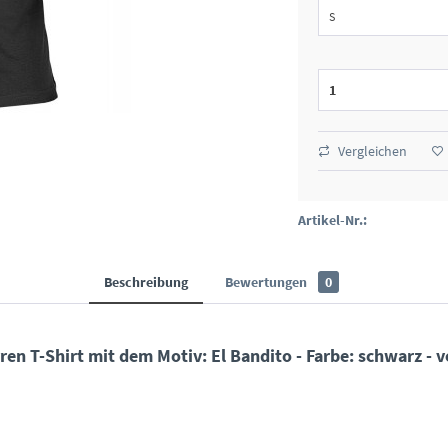
Vergleichen
Artikel-Nr.:
Beschreibung
Bewertungen
0
 T-Shirt mit dem Motiv: El Bandito - Farbe: schwarz - vo