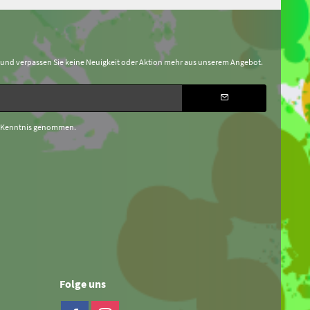
 und verpassen Sie keine Neuigkeit oder Aktion mehr aus unserem Angebot.
 Kenntnis genommen.
Folge uns