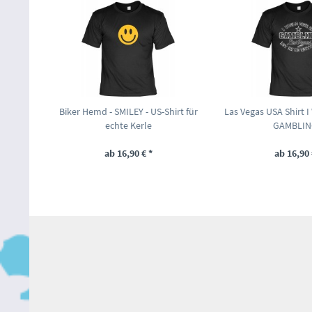
Biker Hemd - SMILEY - US-Shirt für
Las Vegas USA Shirt 
echte Kerle
GAMBLING
ab 16,90 € *
ab 16,90 