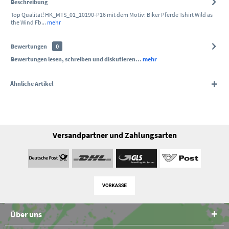
Beschreibung
Top Qualität! HK_MTS_01_10190-P16 mit dem Motiv: Biker Pferde Tshirt Wild as
the Wind Fb...
mehr
Bewertungen
0
Bewertungen lesen, schreiben und diskutieren...
mehr
Ähnliche Artikel
Versandpartner und Zahlungsarten
Über uns