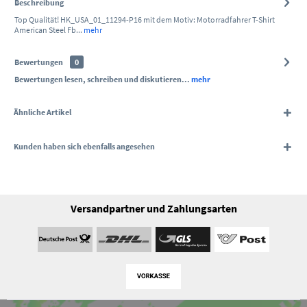
Beschreibung
Top Qualität! HK_USA_01_11294-P16 mit dem Motiv: Motorradfahrer T-Shirt
American Steel Fb...
mehr
Bewertungen
0
Bewertungen lesen, schreiben und diskutieren...
mehr
Ähnliche Artikel
Kunden haben sich ebenfalls angesehen
Versandpartner und Zahlungsarten