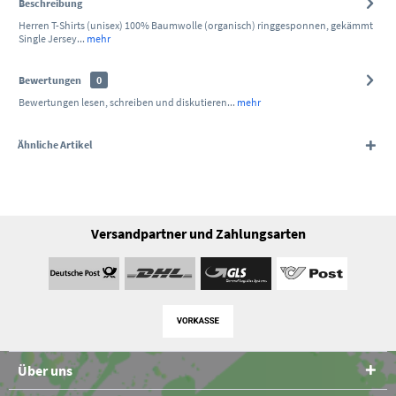
Beschreibung
Herren T-Shirts (unisex) 100% Baumwolle (organisch) ringgesponnen, gekämmt
Single Jersey...
mehr
Bewertungen
0
Bewertungen lesen, schreiben und diskutieren...
mehr
Ähnliche Artikel
Versandpartner und Zahlungsarten
Über uns