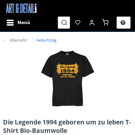
Menü
Übersicht
Geburtstag
Die Legende 1994 geboren um zu leben T-
Shirt Bio-Baumwolle