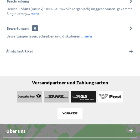
Beschreibung
Herren T-Shirts (unisex) 100% Baumwolle (organisch) ringgesponnen, gekämmt
Single Jersey...
mehr
Bewertungen
0
Bewertungen lesen, schreiben und diskutieren...
mehr
Ähnliche Artikel
Versandpartner und Zahlungsarten
Über uns