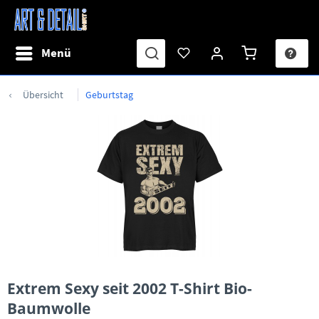
Menü
Übersicht
Geburtstag
Extrem Sexy seit 2002 T-Shirt Bio-
Baumwolle