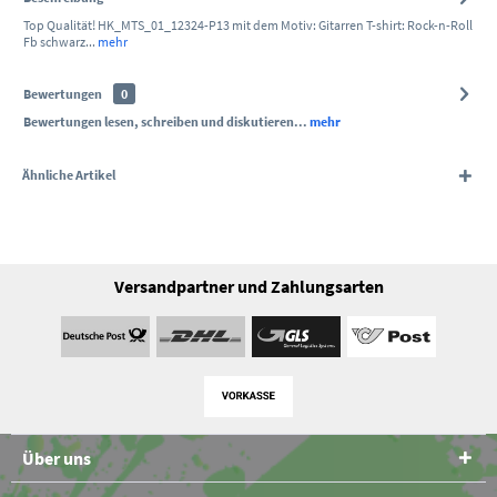
Top Qualität! HK_MTS_01_12324-P13 mit dem Motiv: Gitarren T-shirt: Rock-n-Roll
Fb schwarz...
mehr
Bewertungen
0
Bewertungen lesen, schreiben und diskutieren...
mehr
Ähnliche Artikel
Versandpartner und Zahlungsarten
Über uns