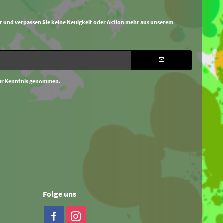
r und verpassen Sie keine Neuigkeit oder Aktion mehr aus unserem
ur Kenntnis genommen.
Folge uns