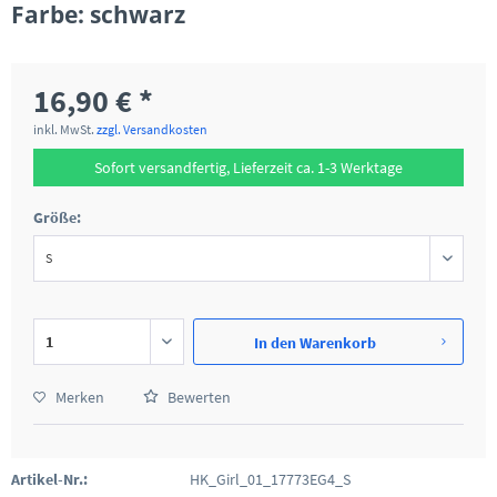
Farbe: schwarz
16,90 € *
inkl. MwSt.
zzgl. Versandkosten
Sofort versandfertig, Lieferzeit ca. 1-3 Werktage
Größe:
In den
Warenkorb
Merken
Bewerten
Artikel-Nr.:
HK_Girl_01_17773EG4_S