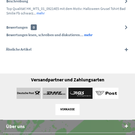
Beschreibung
Top Qualität! HK_MTS_01_09214E5 mit dem Motiv: Halloween Grusel Tshirt Bad
Smilie Fb schwarz...
mehr
Bewertungen
0
Bewertungen lesen, schreiben und diskutieren...
mehr
Ähnliche Artikel
Versandpartner und Zahlungsarten
Über uns