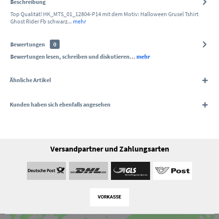
Beschreibung
Top Qualität! HK_MTS_01_12804-P14 mit dem Motiv: Halloween Grusel Tshirt
Ghost Rider Fb schwarz...
mehr
Bewertungen
0
Bewertungen lesen, schreiben und diskutieren...
mehr
Ähnliche Artikel
Kunden haben sich ebenfalls angesehen
Versandpartner und Zahlungsarten