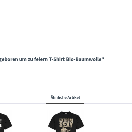
geboren um zu feiern T-Shirt Bio-Baumwolle"
Ähnliche Artikel