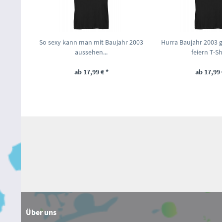
So sexy kann man mit Baujahr 2003
Hurra Baujahr 2003 
aussehen...
feiern T-Shi
ab 17,99 € *
ab 17,99 
Über uns