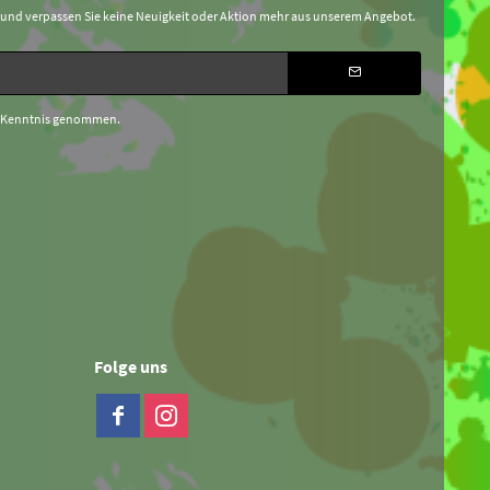
 und verpassen Sie keine Neuigkeit oder Aktion mehr aus unserem Angebot.
 Kenntnis genommen.
Folge uns