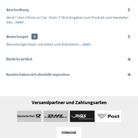
Beschreibung
Work? I don t think so! Cat - Motiv T-Shirt Angaben zum Produkt vom Hersteller:
Das...
mehr
Bewertungen
0
Bewertungen lesen, schreiben und diskutieren...
mehr
Ähnliche Artikel
Kunden haben sich ebenfalls angesehen
Versandpartner und Zahlungsarten