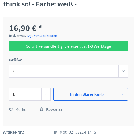
think so! - Farbe: weiß -
16,90 € *
inkl. MwSt.
zzgl. Versandkosten
Sofort versandfertig, Lieferzeit ca. 1-3 Werktage
Größe:
In den
Warenkorb
Merken
Bewerten
Artikel-Nr.:
HK_Mot_02_5322-P14_S