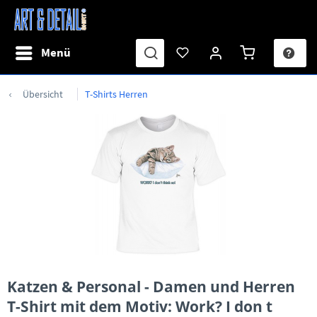
Menü
Übersicht
T-Shirts Herren
Katzen & Personal - Damen und Herren
T-Shirt mit dem Motiv: Work? I don t