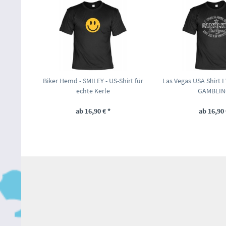
Biker Hemd - SMILEY - US-Shirt für
Las Vegas USA Shirt 
echte Kerle
GAMBLING
ab 16,90 € *
ab 16,90 