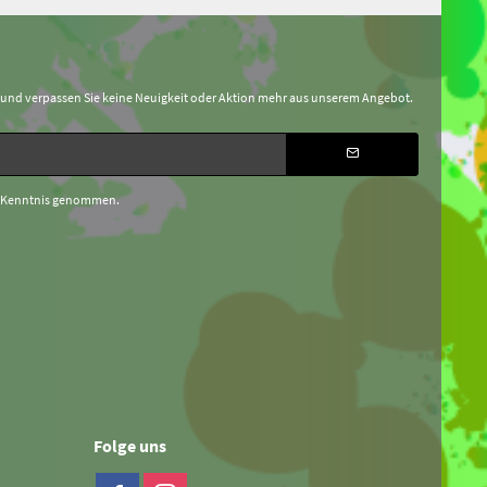
 und verpassen Sie keine Neuigkeit oder Aktion mehr aus unserem Angebot.
 Kenntnis genommen.
Folge uns