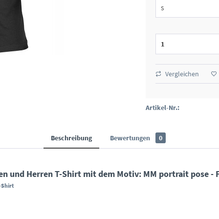
Vergleichen
Artikel-Nr.:
Beschreibung
Bewertungen
0
 und Herren T-Shirt mit dem Motiv: MM portrait pose - F
-Shirt