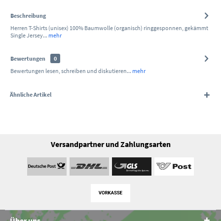
Beschreibung
Herren T-Shirts (unisex) 100% Baumwolle (organisch) ringgesponnen, gekämmt
Single Jersey...
mehr
Bewertungen
0
Bewertungen lesen, schreiben und diskutieren...
mehr
Ähnliche Artikel
Versandpartner und Zahlungsarten
Über uns