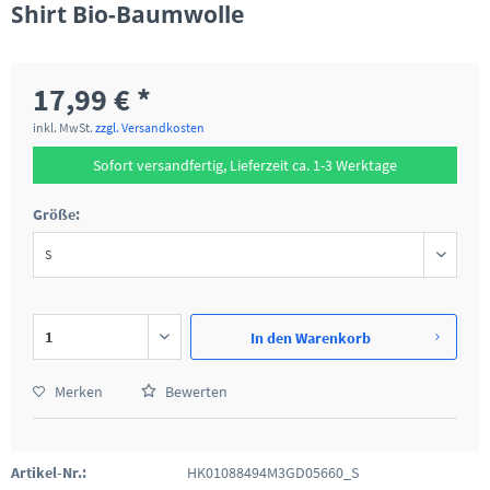
Shirt Bio-Baumwolle
17,99 € *
inkl. MwSt.
zzgl. Versandkosten
Sofort versandfertig, Lieferzeit ca. 1-3 Werktage
Größe:
In den
Warenkorb
Merken
Bewerten
Artikel-Nr.:
HK01088494M3GD05660_S