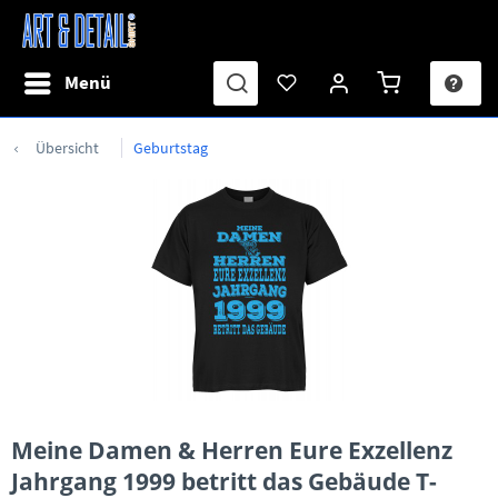
Menü
Übersicht
Geburtstag
Meine Damen & Herren Eure Exzellenz
Jahrgang 1999 betritt das Gebäude T-