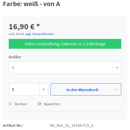
Farbe: weiß - von A
16,90 € *
inkl. MwSt.
zzgl. Versandkosten
Sofort versandfertig, Lieferzeit ca. 1-3 Werktage
Größe:
In den
Warenkorb
Merken
Bewerten
Artikel-Nr.:
HK_Mot_02_15744-P15_S