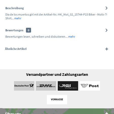
Beschreibung
Dia de los muertos girl mit der Artikel-Nr.: HK_Mot_02_15744-P15 Biker - Motiv T-
Shirt...
mehr
Bewertungen
0
Bewertungen lesen, schreiben und diskutieren...
mehr
Ähnliche Artikel
Versandpartner und Zahlungsarten
Über uns