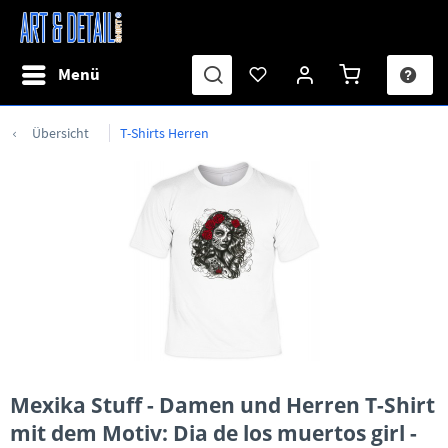
Menü
Übersicht
T-Shirts Herren
Mexika Stuff - Damen und Herren T-Shirt
mit dem Motiv: Dia de los muertos girl -