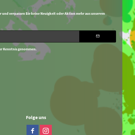
r und verpassen Sie keine Neuigkeit oder Aktion mehr aus unserem
ur Kenntnis genommen.
Folge uns