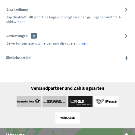
Beschreibung
Top Qualität! Fällt sofort ins Auge und sorgt für einen gelungenen Auftritt. T-
shirt...
mehr
Bewertungen
0
Bewertungen lesen, schreiben und diskutieren...
mehr
Ähnliche Artikel
Versandpartner und Zahlungsarten
Über uns