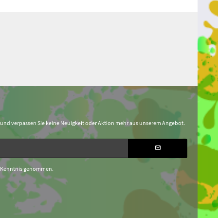
 und verpassen Sie keine Neuigkeit oder Aktion mehr aus unserem Angebot.
 Kenntnis genommen.