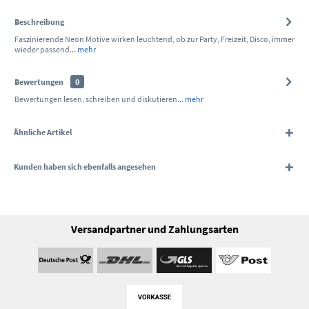
Beschreibung
Faszinierende Neon Motive wirken leuchtend, ob zur Party, Freizeit, Disco, immer
wieder passend...
mehr
Bewertungen
0
Bewertungen lesen, schreiben und diskutieren...
mehr
Ähnliche Artikel
Kunden haben sich ebenfalls angesehen
Versandpartner und Zahlungsarten