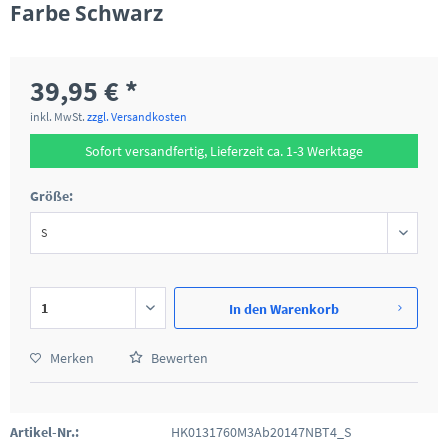
Farbe Schwarz
39,95 € *
inkl. MwSt.
zzgl. Versandkosten
Sofort versandfertig, Lieferzeit ca. 1-3 Werktage
Größe:
In den
Warenkorb
Merken
Bewerten
Artikel-Nr.:
HK0131760M3Ab20147NBT4_S