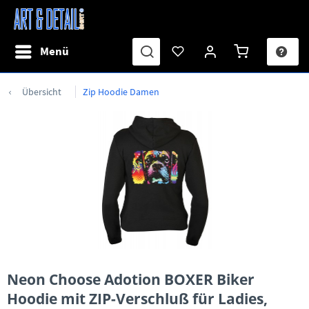
Menü
Übersicht
Zip Hoodie Damen
Neon Choose Adotion BOXER Biker
Hoodie mit ZIP-Verschluß für Ladies,