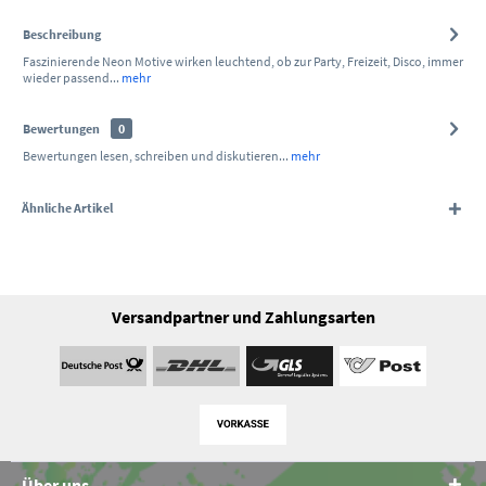
Beschreibung
Faszinierende Neon Motive wirken leuchtend, ob zur Party, Freizeit, Disco, immer
wieder passend...
mehr
Bewertungen
0
Bewertungen lesen, schreiben und diskutieren...
mehr
Ähnliche Artikel
Versandpartner und Zahlungsarten
Über uns