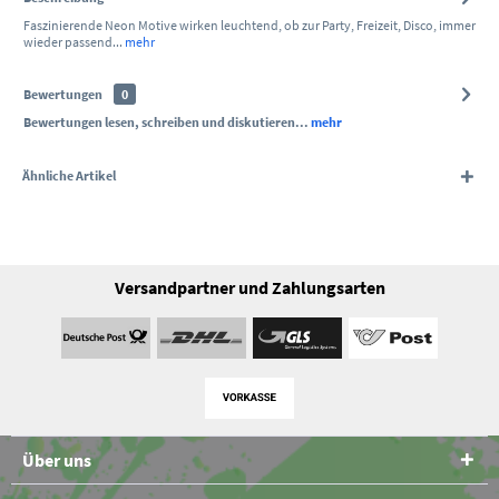
Faszinierende Neon Motive wirken leuchtend, ob zur Party, Freizeit, Disco, immer
wieder passend...
mehr
Bewertungen
0
Bewertungen lesen, schreiben und diskutieren...
mehr
Ähnliche Artikel
Versandpartner und Zahlungsarten
Über uns