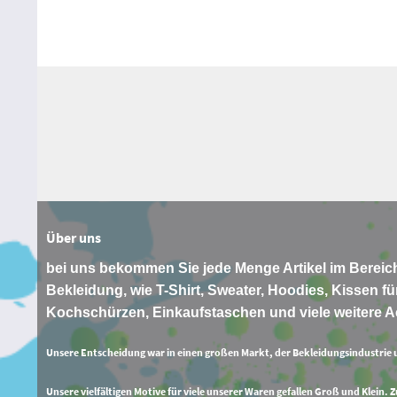
Über uns
bei uns bekommen Sie jede Menge Artikel im Bereich
Bekleidung, wie T-Shirt, Sweater, Hoodies, Kissen für
Kochschürzen, Einkaufstaschen und viele weitere A
Unsere Entscheidung war in einen großen Markt, der Bekleidungsindustrie 
Unsere vielfältigen Motive für viele unserer Waren gefallen Groß und Klein. 