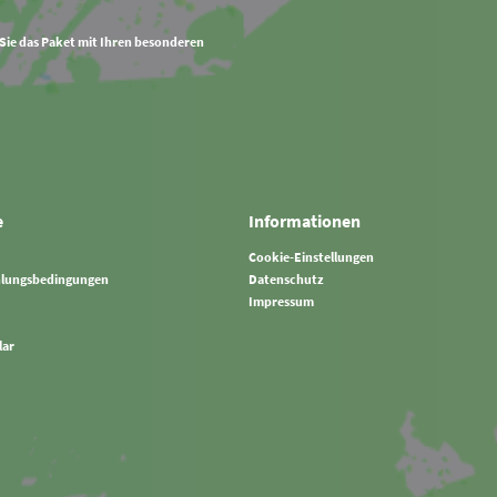
 Sie das Paket mit Ihren besonderen
e
Informationen
Cookie-Einstellungen
hlungsbedingungen
Datenschutz
Impressum
lar