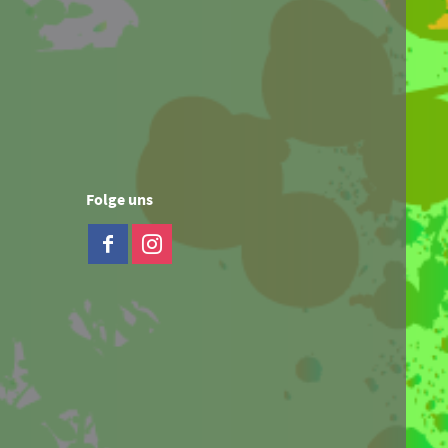
Folge uns