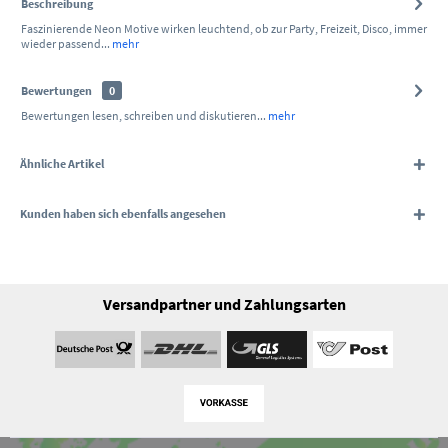
Beschreibung
Faszinierende Neon Motive wirken leuchtend, ob zur Party, Freizeit, Disco, immer
wieder passend...
mehr
Bewertungen
0
Bewertungen lesen, schreiben und diskutieren...
mehr
Ähnliche Artikel
Kunden haben sich ebenfalls angesehen
Versandpartner und Zahlungsarten