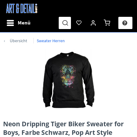
Menü
Übersicht
Sweater Herren
Neon Dripping Tiger Biker Sweater for
Boys, Farbe Schwarz, Pop Art Style