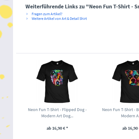
Weiterführende Links zu "Neon Fun T-Shirt - S
Fragen zum Artikel?
Weitere Artikel von Art & Detail Shirt
Neon Fun T-Shirt - Flipped Dog -
Neon Fun T-Shirt - 
Modern Art Dog...
Modern Ar
ab 16,90 € *
ab 16,90 