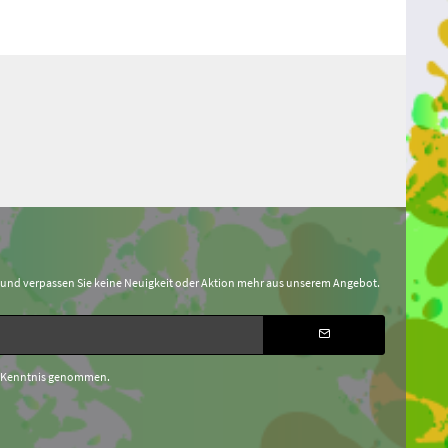
 und verpassen Sie keine Neuigkeit oder Aktion mehr aus unserem Angebot.
 Kenntnis genommen.