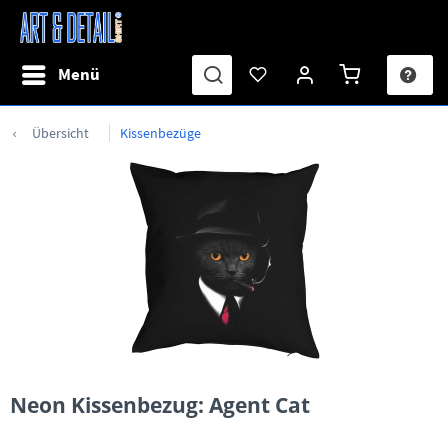
Menü
Übersicht
Kissenbezüge
Neon Kissenbezug: Agent Cat