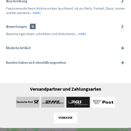
Beschreibung
Faszinierende Neon Motive wirken leuchtend, ob zur Party, Freizeit, Disco, immer
wieder passend...
mehr
Bewertungen
0
Bewertungen lesen, schreiben und diskutieren...
mehr
Ähnliche Artikel
Kunden haben sich ebenfalls angesehen
Versandpartner und Zahlungsarten