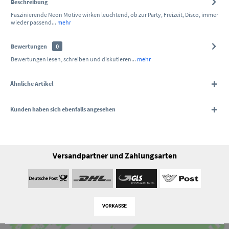
Beschreibung
Faszinierende Neon Motive wirken leuchtend, ob zur Party, Freizeit, Disco, immer
wieder passend...
mehr
Bewertungen
0
Bewertungen lesen, schreiben und diskutieren...
mehr
Ähnliche Artikel
Kunden haben sich ebenfalls angesehen
Versandpartner und Zahlungsarten