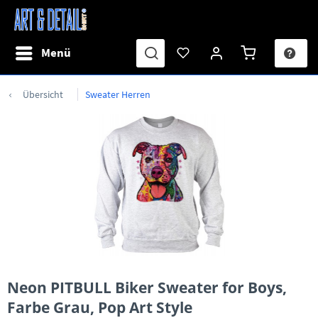
Menü
Übersicht
Sweater Herren
Neon PITBULL Biker Sweater for Boys,
Farbe Grau, Pop Art Style