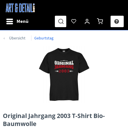
Menü
Übersicht
Geburtstag
Original Jahrgang 2003 T-Shirt Bio-
Baumwolle