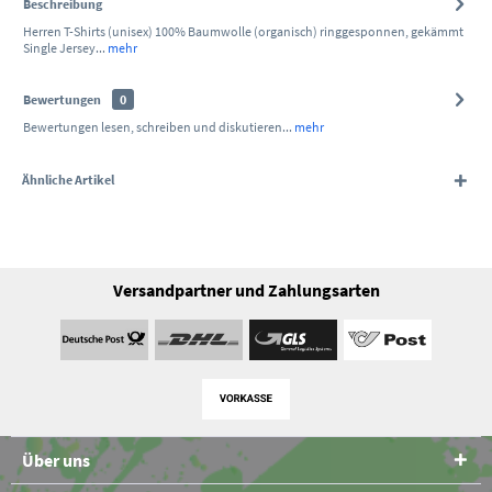
Beschreibung
Herren T-Shirts (unisex) 100% Baumwolle (organisch) ringgesponnen, gekämmt
Single Jersey...
mehr
Bewertungen
0
Bewertungen lesen, schreiben und diskutieren...
mehr
Ähnliche Artikel
Versandpartner und Zahlungsarten
Über uns