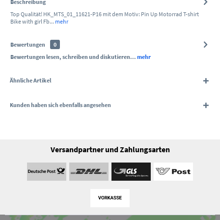
Beschreibung
Top Qualität! HK_MTS_01_11621-P16 mit dem Motiv: Pin Up Motorrad T-shirt
Bike with girl Fb...
mehr
Bewertungen
0
Bewertungen lesen, schreiben und diskutieren...
mehr
Ähnliche Artikel
Kunden haben sich ebenfalls angesehen
Versandpartner und Zahlungsarten