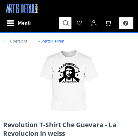
Menü
Übersicht
T-Shirts Herren
Revolution T-Shirt Che Guevara - La
Revolucion in weiss