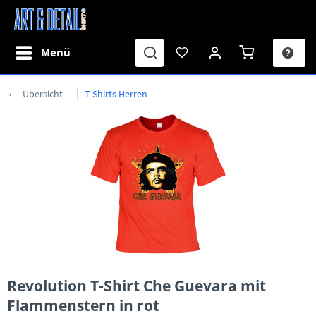
Menü
Übersicht
T-Shirts Herren
Revolution T-Shirt Che Guevara mit
Flammenstern in rot