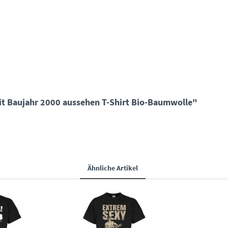
it Baujahr 2000 aussehen T-Shirt Bio-Baumwolle"
Ähnliche Artikel