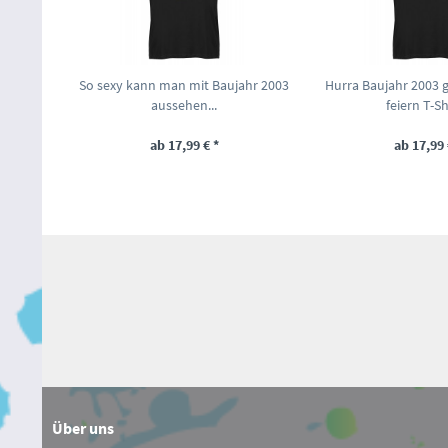
So sexy kann man mit Baujahr 2003
Hurra Baujahr 2003 
aussehen...
feiern T-Shi
ab 17,99 € *
ab 17,99 
Über uns