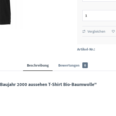
Vergleichen
Artikel-Nr.:
Beschreibung
Bewertungen
0
Baujahr 2000 aussehen T-Shirt Bio-Baumwolle"