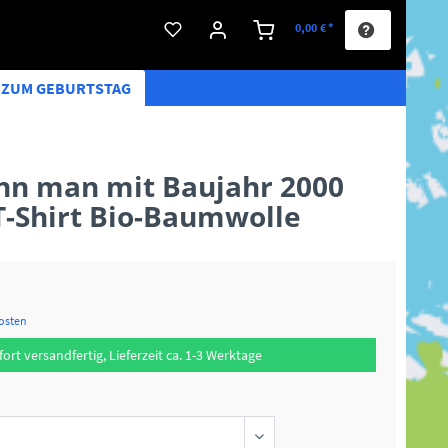
0,00 € *
S ZUM GEBURTSTAG
ann man mit Baujahr 2000
T-Shirt Bio-Baumwolle
kosten
fort versandfertig, Lieferzeit ca. 1-3 Werktage