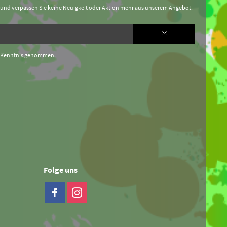
 und verpassen Sie keine Neuigkeit oder Aktion mehr aus unserem Angebot.
 Kenntnis genommen.
Folge uns