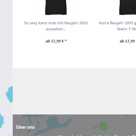
So sexy kann man mit Baujahr 2003
Hurra Baujahr 2003 
aussehen...
feiern T-Shi
ab 17,99 € *
ab 17,99 
Über uns