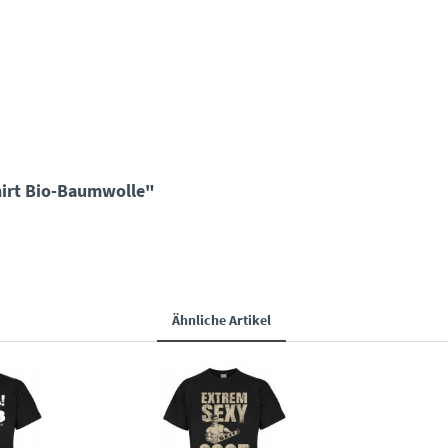
hirt Bio-Baumwolle"
Ähnliche Artikel