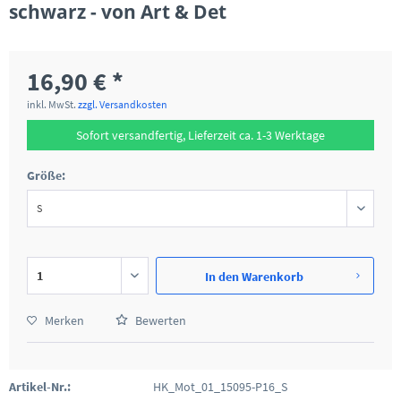
schwarz - von Art & Det
16,90 € *
inkl. MwSt.
zzgl. Versandkosten
Sofort versandfertig, Lieferzeit ca. 1-3 Werktage
Größe:
In den
Warenkorb
Merken
Bewerten
Artikel-Nr.:
HK_Mot_01_15095-P16_S