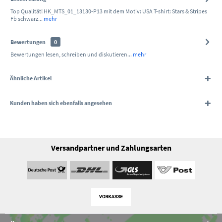
Top Qualität! HK_MTS_01_13130-P13 mit dem Motiv: USA T-shirt: Stars & Stripes
Fb schwarz...
mehr
Bewertungen
0
Bewertungen lesen, schreiben und diskutieren...
mehr
Ähnliche Artikel
Kunden haben sich ebenfalls angesehen
Versandpartner und Zahlungsarten