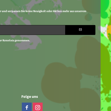
r und verpassen Sie keine Neuigkeit oder Aktion mehr aus unserem
ur Kenntnis genommen.
Folge uns