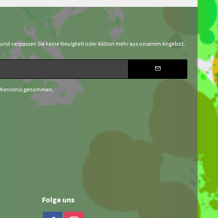
 und verpassen Sie keine Neuigkeit oder Aktion mehr aus unserem Angebot.
 Kenntnis genommen.
Folge uns