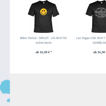
Biker Hemd - SMILEY - US-Shirt für
Las Vegas USA Shirt 
echte Kerle
GAMBLING
ab 16,90 € *
ab 16,90 