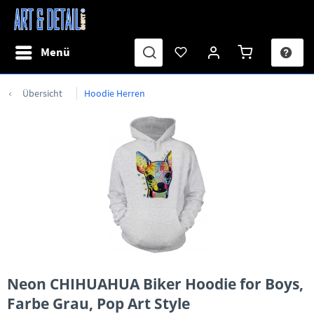
Menü
Übersicht
Hoodie Herren
Neon CHIHUAHUA Biker Hoodie for Boys,
Farbe Grau, Pop Art Style