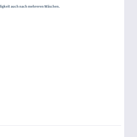
digkeit auch nach mehreren Wäschen.